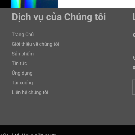
Dịch vụ của Chúng tôi
Trang Chủ
Giới thiệu về chúng tôi
Sản phẩm
Tin tức
Ứng dụng
Tải xuống
Liên hệ chúng tôi