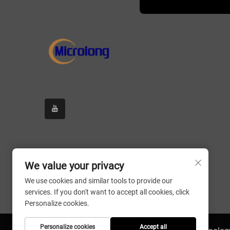
We value your privacy
We use cookies and similar tools to provide our
services. If you don't want to accept all cookies, click
Personalize cookies.
Personalize cookies
Accept all