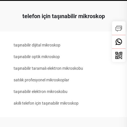
telefon için taşınabilir mikroskop
taşınabilir dijital mikroskop
taşınabilir optik mikroskop
taşınabilir taramalı elektron mikroskobu
satılık profesyonel mikroskoplar
taşınabilir elektron mikroskobu
akıllı telefon için taşınabilir mikroskop