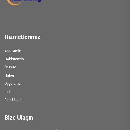
Hizmetlerimiz
Ana Sayfa
Hakkımızda
Ürünler
Haber
Uygulama
İndir
Bize Ulaşın
Bize Ulaşın