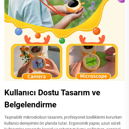
Kullanıcı Dostu Tasarım ve
Belgelendirme
Taşınabilir mikroskobun tasarımı, profesyonel özelliklerini korurken
kullanıcı deneyimini ön planda tutar. Ergonomik yapısı, uzun süreli