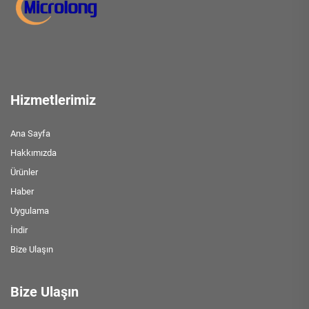
Hizmetlerimiz
Ana Sayfa
Hakkımızda
Ürünler
Haber
Uygulama
İndir
Bize Ulaşın
Bize Ulaşın