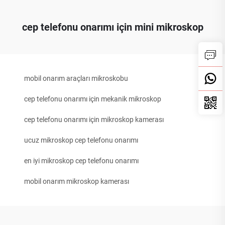
cep telefonu onarımı için mini mikroskop
mobil onarım araçları mikroskobu
cep telefonu onarımı için mekanik mikroskop
cep telefonu onarımı için mikroskop kamerası
ucuz mikroskop cep telefonu onarımı
en iyi mikroskop cep telefonu onarımı
mobil onarım mikroskop kamerası