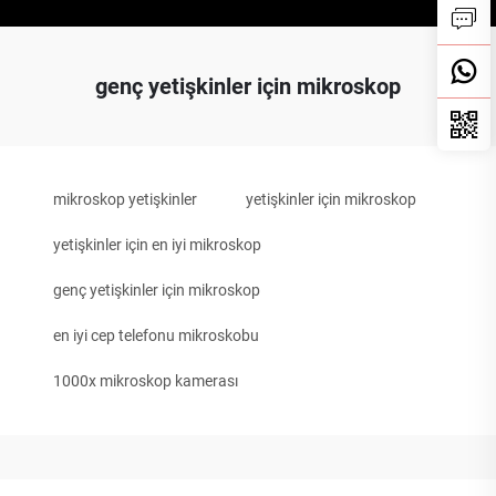
genç yetişkinler için mikroskop
mikroskop yetişkinler
yetişkinler için mikroskop
yetişkinler için en iyi mikroskop
genç yetişkinler için mikroskop
en iyi cep telefonu mikroskobu
1000x mikroskop kamerası