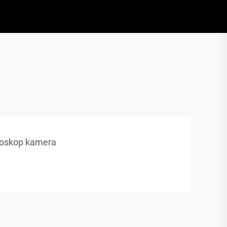
oskop kamera