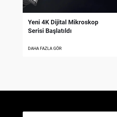
Yeni 4K Dijital Mikroskop
Serisi Başlatıldı
DAHA FAZLA GÖR