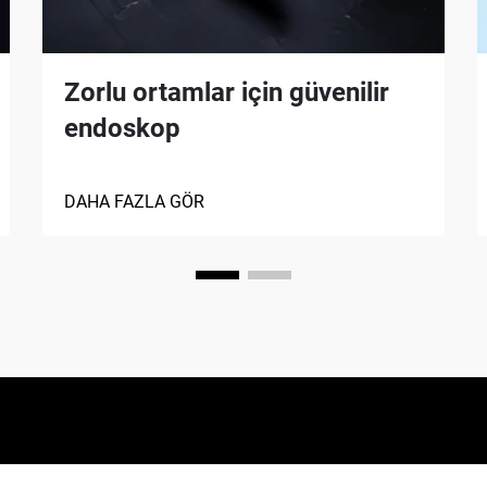
Zorlu ortamlar için güvenilir
endoskop
DAHA FAZLA GÖR