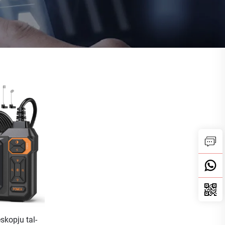
skopju tal-