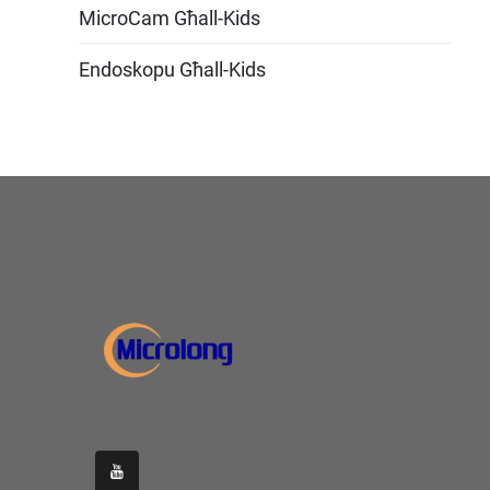
MicroCam Għall-Kids
Endoskopu Għall-Kids