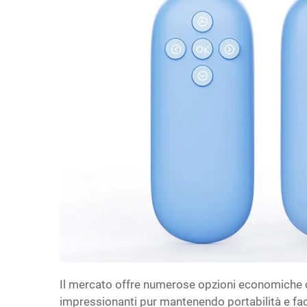
Il mercato offre numerose opzioni economiche 
impressionanti pur mantenendo portabilità e facil