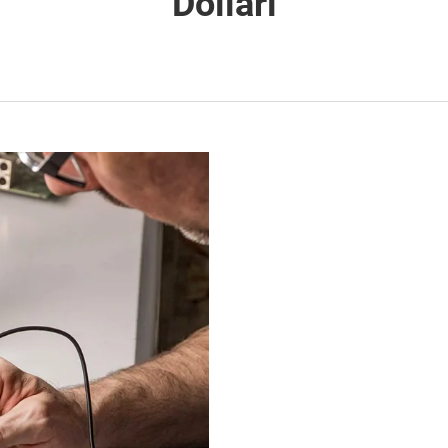
Dollari