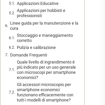
Applicazioni Educative
Applicazioni per hobbisti e
professionisti
Linee guida per la manutenzione e la
cura
Stoccaggio e maneggiamento
corretto
Pulizia e calibrazione
Domande Frequenti
Quale livello di ingrandimento è
più indicato per un uso generale
con microscopi per smartphone
economici?
Gli accessori microscopio per
smartphone economici
funzionano efficacemente con
tutti i modelli di smartphone?