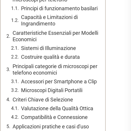
Principi di funzionamento basilari
Capacità e Limitazioni di
Ingrandimento
Caratteristiche Essenziali per Modelli
Economici
Sistemi di Illuminazione
Costruire qualità e durata
Principali categorie di microscopi per
telefono economici
Accessori per Smartphone a Clip
Microscopi Digitali Portatili
Criteri Chiave di Selezione
Valutazione della Qualità Ottica
Compatibilità e Connessione
Applicazioni pratiche e casi d'uso