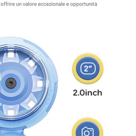
 offrire un valore eccezionale e opportunità