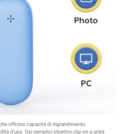
che offrono capacità di ingrandimento
ità d'uso. Dai semplici obiettivi clip-on a unità