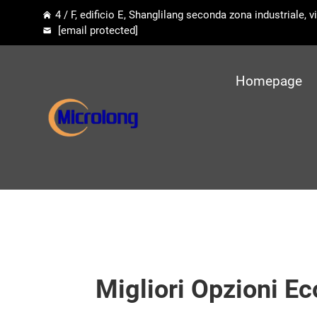
4 / F, edificio E, Shanglilang seconda zona industriale,
[email protected]
Homepage
Migliori Opzioni E