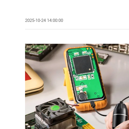
2025-10-24 14:00:00