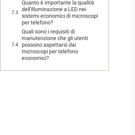
Quanto è importante la qualità
dell'illuminazione a LED nei
sistemi economici di microscopi
per telefono?
Quali sono i requisiti di
manutenzione che gli utenti
possono aspettarsi dai
microscopi per telefono
economici?