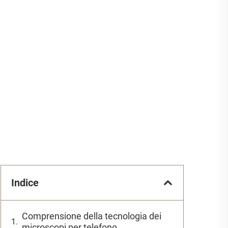
Indice
Comprensione della tecnologia dei
microscopi per telefono