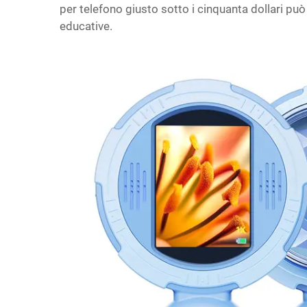
per telefono giusto sotto i cinquanta dollari può
educative.