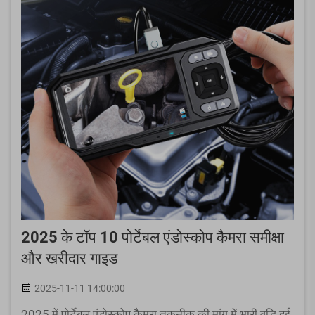
2025 के टॉप 10 पोर्टेबल एंडोस्कोप कैमरा समीक्षा
और खरीदार गाइड
2025-11-11 14:00:00
2025 में पोर्टेबल एंडोस्कोप कैमरा तकनीक की मांग में भारी वृद्धि हुई