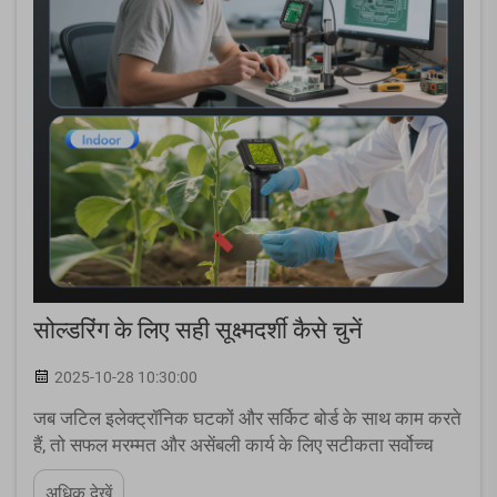
सोल्डरिंग के लिए सही सूक्ष्मदर्शी कैसे चुनें
2025-10-28 10:30:00
जब जटिल इलेक्ट्रॉनिक घटकों और सर्किट बोर्ड के साथ काम करते
हैं, तो सफल मरम्मत और असेंबली कार्य के लिए सटीकता सर्वोच्च
महत्व की होती है। आधुनिक इलेक्ट्रॉनिक्स लगातार छोटे घटकों
अधिक देखें