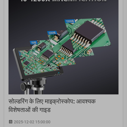
सोल्डरिंग के लिए माइक्रोस्कोप: आवश्यक
विशेषताओं की गाइड
2025-12-02 15:00:00