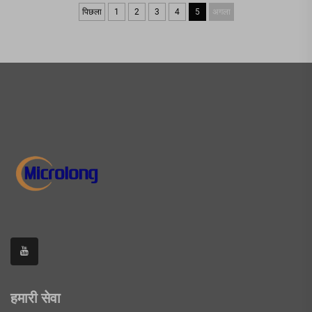
पिछला
1
2
3
4
5
अगला
हमारी सेवा