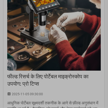
फील्ड रिसर्च के लिए पोर्टेबल माइक्रोस्कोप का
उपयोग: प्रो टिप्स
2025-11-05 09:30:00
आधुनिक पोर्टेबल सूक्ष्मदर्शी तकनीक के आने से फ़ील्ड अनुसंधान में