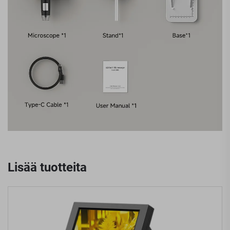
Lisää tuotteita