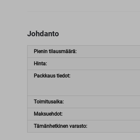
Johdanto
Pienin tilausmäärä:
Hinta:
Packkaus tiedot:
Toimitusaika:
Maksuehdot:
Tämänhetkinen varasto: