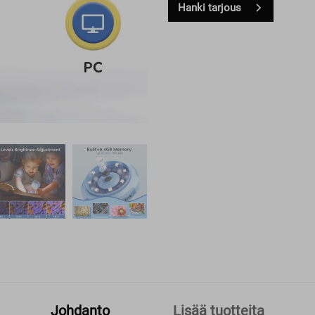
Hanki tarjous
Johdanto
Lisää tuotteita