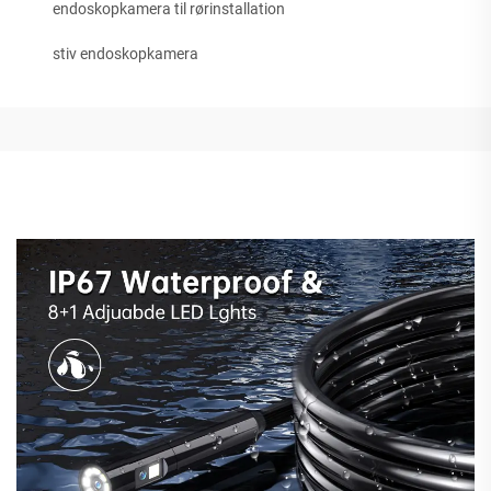
endoskopkamera til rørinstallation
stiv endoskopkamera