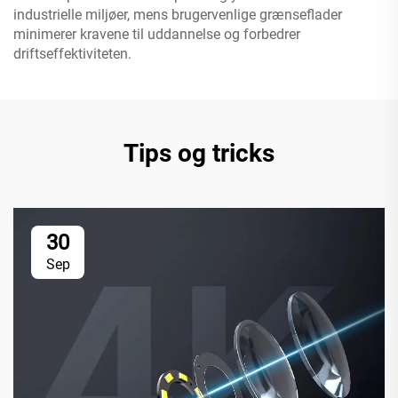
industrielle miljøer, mens brugervenlige grænseflader
minimerer kravene til uddannelse og forbedrer
driftseffektiviteten.
Tips og tricks
30
Sep