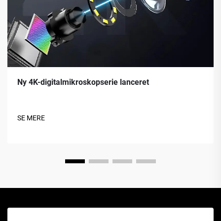
Ny 4K-digitalmikroskopserie lanceret
SE MERE