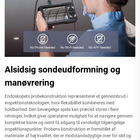
Alsidsig sondeudformning og
manøvrering
Endoskopets probekonstruktion repræsenterer et gennembrud i
inspektionsteknologien, hvor fleksibilitet kombineres med
holdbarhed. Den bevægelige spids kan præcist styres i flere
retninger, hvilket giver operatører mulighed for at navigere gennem
komplekse baner og nemt få adgang til vanskeligt tilgængelige
inspektionspunkter. Probens konstruktion er fremstillet af
materialer af høj kvalitet, der er modstandsdygtige over for slid og