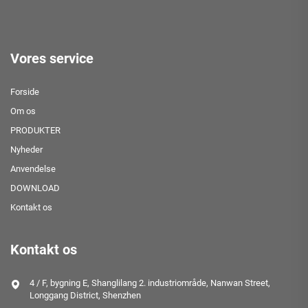
Vores service
Forside
Om os
PRODUKTER
Nyheder
Anvendelse
DOWNLOAD
Kontakt os
Kontakt os
4 / F, bygning E, Shanglilang 2. industriområde, Nanwan Street,
Longgang District, Shenzhen