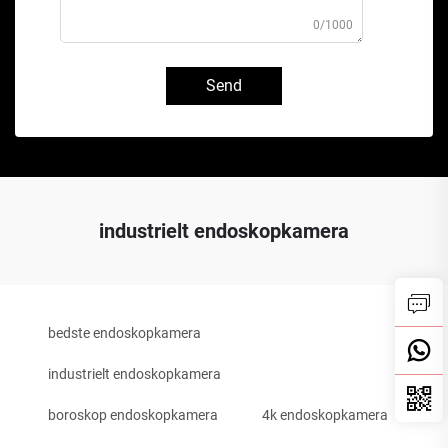
0/1000
Send
industrielt endoskopkamera
bedste endoskopkamera
industrielt endoskopkamera
boroskop endoskopkamera
4k endoskopkamera