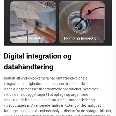
Digital integration og
datahåndtering
Industrielt endoskopkamera har omfattende digitale
integrationsmuligheder, der omdanner traditionelle
inspektionsprocesser til datastyrede operationer. Systemet
inkluderer indbygget lager til at optage og organisere
inspektionsbilleder og understøtter både standbilleder og
videooptagelser. Avancerede måleværktøjer gør det muligt at
foretage nøjagtig dimensionsanalyse direkte fra de optagne billeder,