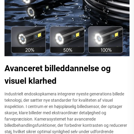
Avanceret billeddannelse og
visuel klarhed
Industrielt endoskopkamera integrerer nyeste generations billede
teknologi, der sætter nye standarder for kvaliteten af visuel
inspektion. I centrum er en højopløselig billedsensor, der optager
skarpe, klare billeder med ekstraordinær detaljeghed og
farvepræcision. Kamerasystemet har avancerede
billedbehandlingsfunktioner, der forbedrer kontrasten og reducerer
støj, hvilket sikrer optimal synlighed selv under udfordrende