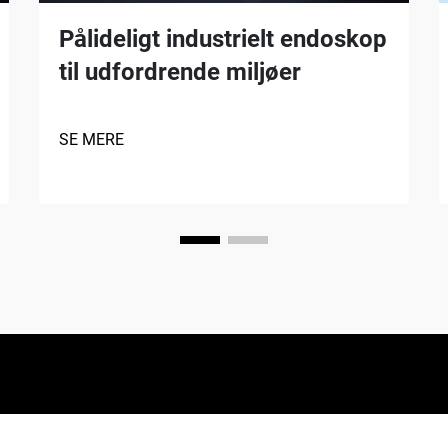
Pålideligt industrielt endoskop
til udfordrende miljøer
SE MERE