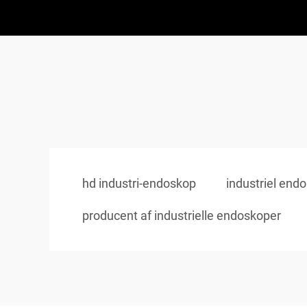
hd industri-endoskop
industriel end
producent af industrielle endoskoper