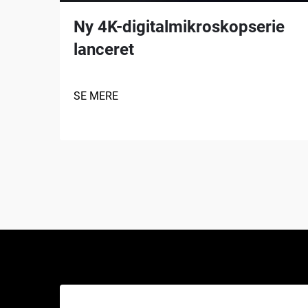
Ny 4K-digitalmikroskopserie
lanceret
SE MERE