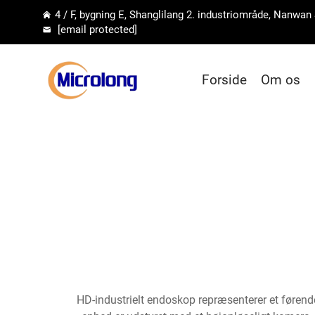
4 / F, bygning E, Shanglilang 2. industriområde, Nanwan
[email protected]
Forside
Om os
HD-industrielt endoskop repræsenterer et førende