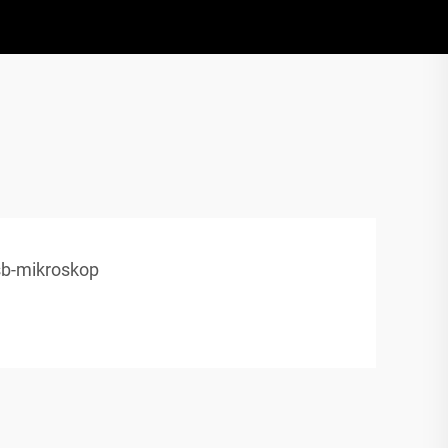
sb-mikroskop