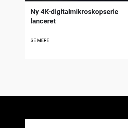
Ny 4K-digitalmikroskopserie
lanceret
SE MERE