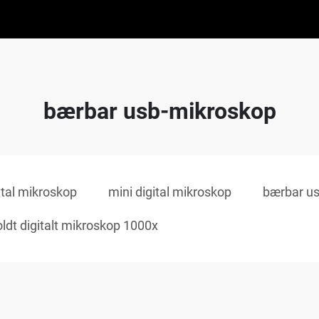
bærbar usb-mikroskop
gital mikroskop
mini digital mikroskop
bærbar u
ldt digitalt mikroskop 1000x