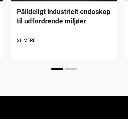
Pålideligt industrielt endoskop
til udfordrende miljøer
SE MERE