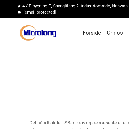
4 / F, bygning E, Shanglilang 2. industriområde, Nanwan
[email protected]
Forside
Om os
Det håndholdte USB-mikroskop repræsenterer et r