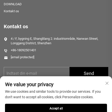
DOWNLOAD
Kontakt os
Kontakt os
4 / F, bygning E, Shanglilang 2. industriområde, Nanwan Street,
Longgang District, Shenzhen
+86-18092501401
[email protected]
Send
We value your privacy
We use cookies and similar tools to provide our services. If you
don't want to accept all cookies, click Personalize cookies.
Accept all