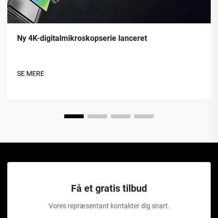
Ny 4K-digitalmikroskopserie lanceret
SE MERE
Få et gratis tilbud
Vores repræsentant kontakter dig snart.