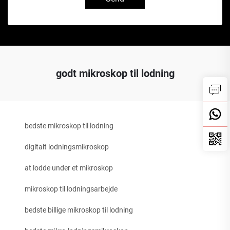
godt mikroskop til lodning
bedste mikroskop til lodning
digitalt lodningsmikroskop
at lodde under et mikroskop
mikroskop til lodningsarbejde
bedste billige mikroskop til lodning