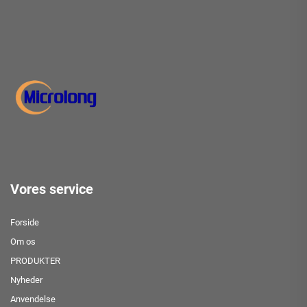
Vores service
Forside
Om os
PRODUKTER
Nyheder
Anvendelse