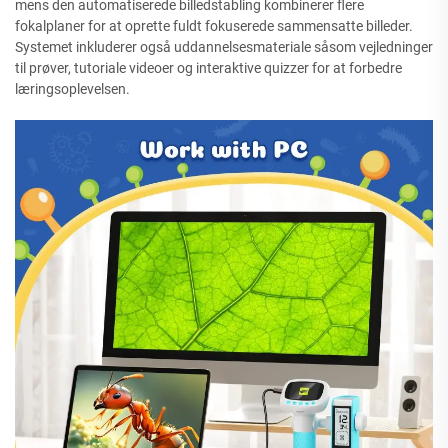
mens den automatiserede billedstabling kombinerer flere
fokalplaner for at oprette fuldt fokuserede sammensatte billeder.
Systemet inkluderer også uddannelsesmateriale såsom vejledninger
til prøver, tutoriale videoer og interaktive quizzer for at forbedre
læringsoplevelsen.