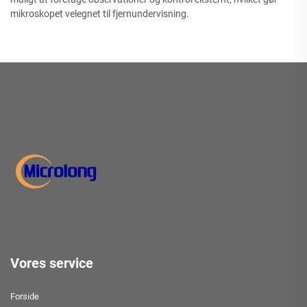
mikroskopet velegnet til fjernundervisning.
Vores service
Forside