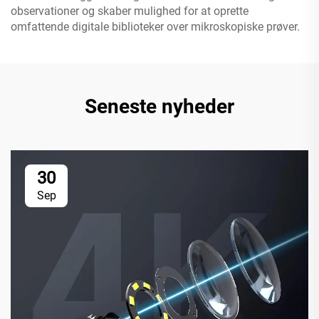
observationer og skaber mulighed for at oprette
omfattende digitale biblioteker over mikroskopiske prøver.
Seneste nyheder
30
Sep