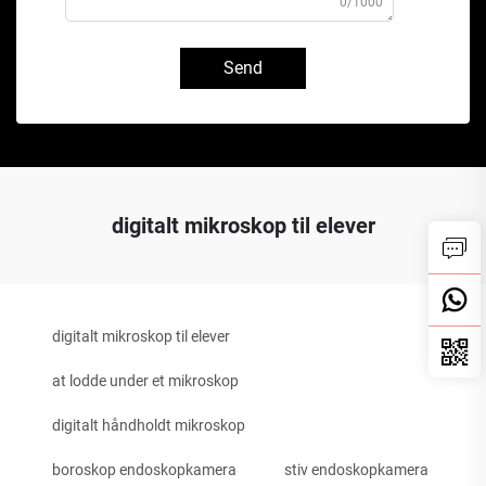
0/1000
Send
digitalt mikroskop til elever
digitalt mikroskop til elever
at lodde under et mikroskop
digitalt håndholdt mikroskop
boroskop endoskopkamera
stiv endoskopkamera