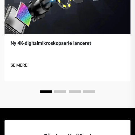
Ny 4K-digitalmikroskopserie lanceret
SE MERE