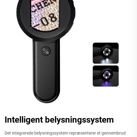
Intelligent belysningssystem
Det integrerede belysningssystem repræsenterer et gennembrud