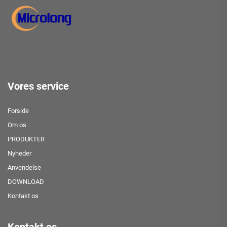
Vores service
Forside
Om os
PRODUKTER
Nyheder
Anvendelse
DOWNLOAD
Kontakt os