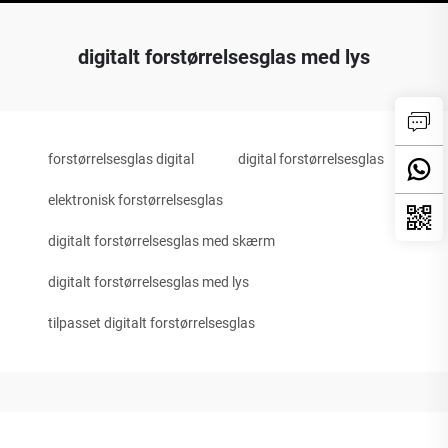
digitalt forstørrelsesglas med lys
forstørrelsesglas digital
digital forstørrelsesglas
elektronisk forstørrelsesglas
digitalt forstørrelsesglas med skærm
digitalt forstørrelsesglas med lys
tilpasset digitalt forstørrelsesglas