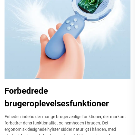
Forbedrede
brugeroplevelsesfunktioner
Enheden indeholder mange brugervenlige funktioner, der markant
forbedrer dens funktionalitet og nemheden i brugen. Det
ergonomisk designede hylster sidder naturligt i hånden, med