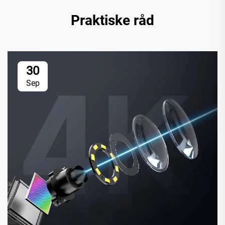
Praktiske råd
30
Sep