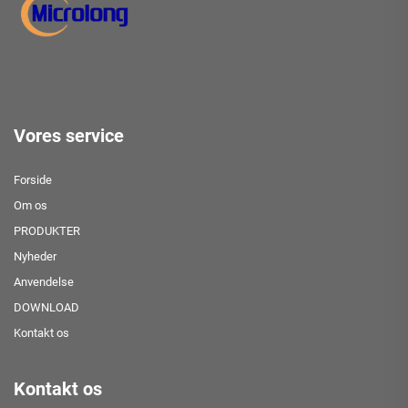
Vores service
Forside
Om os
PRODUKTER
Nyheder
Anvendelse
DOWNLOAD
Kontakt os
Kontakt os