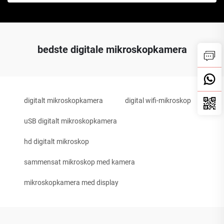
bedste digitale mikroskopkamera
digitalt mikroskopkamera
digital wifi-mikroskop
uSB digitalt mikroskopkamera
hd digitalt mikroskop
sammensat mikroskop med kamera
mikroskopkamera med display