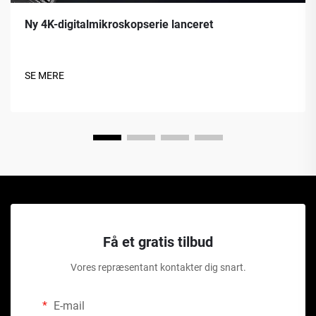
Ny 4K-digitalmikroskopserie lanceret
SE MERE
Få et gratis tilbud
Vores repræsentant kontakter dig snart.
E-mail