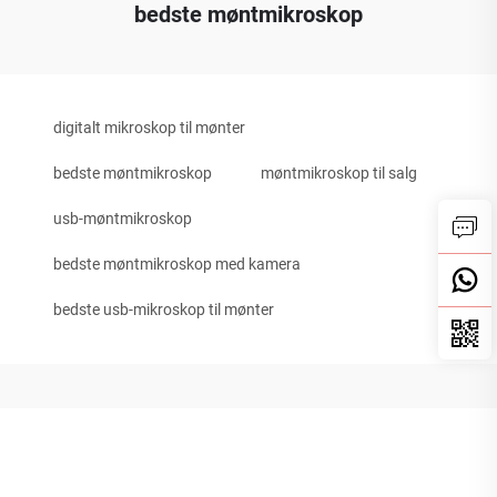
bedste møntmikroskop
digitalt mikroskop til mønter
bedste møntmikroskop
møntmikroskop til salg
usb-møntmikroskop
bedste møntmikroskop med kamera
bedste usb-mikroskop til mønter