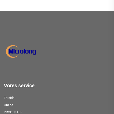
Vores service
Forside
Om os
PRODUKTER