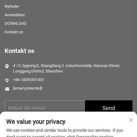
Nyheder
Anvendelse
DOWNLOAD
Kontakt os
Kontakt os
4 / F, bygning E, Shanglilang 2. industriområde, Nanwan Street,
Longgang District, Shenzhen
+86-18092501401
[email protected]
Send
We value your privacy
We use cookies and similar tools to provide our services. If you